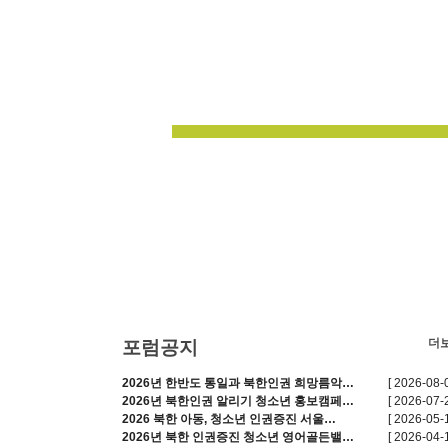
더
포럼공지
2026년 한반도 통일과 북한인권 희망름악…
[ 2026-08-0
2026년 북한인권 알리기 청소년 홍보캠페…
[ 2026-07-2
2026 북한 아동, 청소년 인권증진 서울…
[ 2026-05-1
2026년 북한 인권증진 청소년 영어골든밸…
[ 2026-04-1