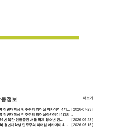
더보기
활동정보
북 청년대학생 민주주의 리더십 아카데미 4기…
[ 2026-07-23 ]
북 청년대학생 민주주의 리더십아카데미 4강의…
026년 북한 인권증진 서울 국제 청소년 컨…
[ 2026-06-23 ]
.북 청년대학생 민주주의 리더십 아카데미 4…
[ 2026-06-15 ]