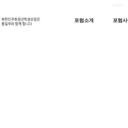
HOME
포럼소개
포럼사