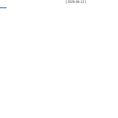
[ 2026-06-12 ]