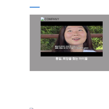
통일, 희망을 찾는 아이들